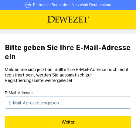
Partner im RedaktionsNetzwerk Deutschland
Bitte geben Sie Ihre E-Mail-Adresse
ein
Melden Sie sich jetzt an. Sollte Ihre E-Mail-Adresse noch nicht
registriert sein, werden Sie automatisch zur
Registrierungsseite weitergeleitet.
E-Mail-Adresse
Weiter