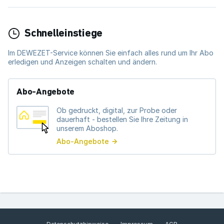
Schnelleinstiege
Im DEWEZET-Service können Sie einfach alles rund um Ihr Abo
erledigen und Anzeigen schalten und ändern.
Abo-Angebote
Ob gedruckt, digital, zur Probe oder
dauerhaft - bestellen Sie Ihre Zeitung in
unserem Aboshop.
Abo-Angebote